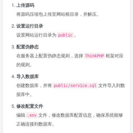
上传源码
将源码压缩包上传至网站根目录，并解压。
设置运行目录
设置网站运行目录为
。
public
配置伪静态
在服务器上配置伪静态规则，选择
框架对应
ThinkPHP
的规则。
导入数据库
创建数据库，并将
文件导入到数
public/service.sql
据库中。
修改配置文件
编辑
文件，修改数据库配置信息，确保系统能够
.env
正确连接到数据库。