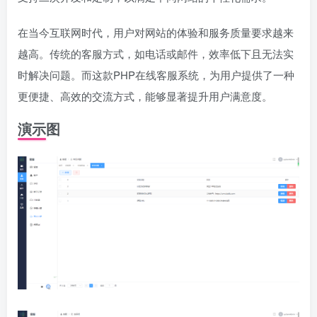
在当今互联网时代，用户对网站的体验和服务质量要求越来
越高。传统的客服方式，如电话或邮件，效率低下且无法实
时解决问题。而这款PHP在线客服系统，为用户提供了一种
更便捷、高效的交流方式，能够显著提升用户满意度。
演示图