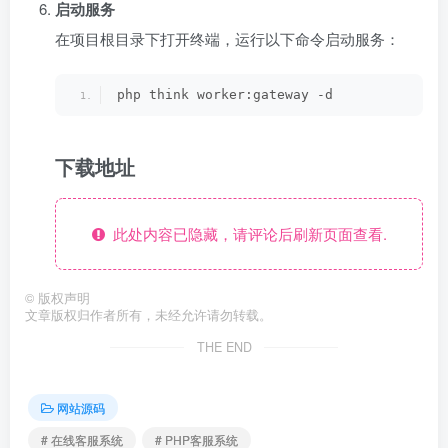
启动服务
在项目根目录下打开终端，运行以下命令启动服务：
php think worker:gateway -d
下载地址
此处内容已隐藏，请评论后刷新页面查看.
©
版权声明
文章版权归作者所有，未经允许请勿转载。
THE END
网站源码
# 在线客服系统
# PHP客服系统