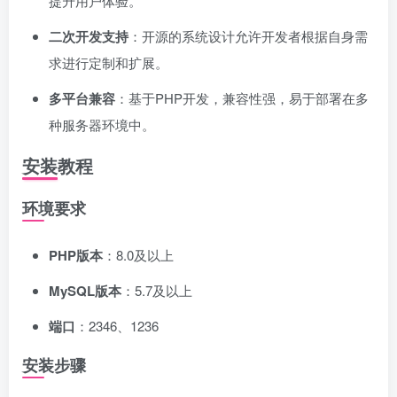
提升用户体验。
二次开发支持
：开源的系统设计允许开发者根据自身需
求进行定制和扩展。
多平台兼容
：基于PHP开发，兼容性强，易于部署在多
种服务器环境中。
安装教程
环境要求
PHP版本
：8.0及以上
MySQL版本
：5.7及以上
端口
：2346、1236
安装步骤