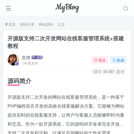
首页
源码分享
网站源码
正文
开源版支持二次开发网站在线客服管理系统+搭建
教程
思博
关注
私信
1年前发布
3
297
9
源码简介
开源版支持二次开发的网站在线客服管理系统，是一种基于
PHP编程语言开发的高效在线客服解决方案。它能够为网站
提供实时的在线客服支持，让用户与客服人员能够即时沟通
和交流。作为一款开源系统，它的源码对开发者完全开放，
支持二次开发和定制，以满足不同网站的个性化需求。