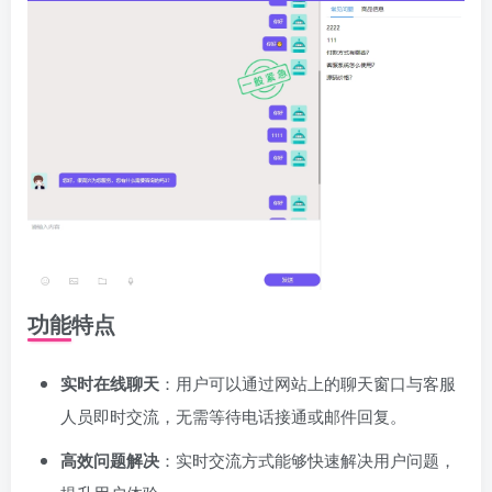
功能特点
实时在线聊天
：用户可以通过网站上的聊天窗口与客服
人员即时交流，无需等待电话接通或邮件回复。
高效问题解决
：实时交流方式能够快速解决用户问题，