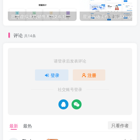
思博虚拟主机销售系统2.6.1[正式下线]-请使用思博业务系统免费授权
评论
共14条
请登录后发表评论
登录
注册
社交账号登录
只看作者
最新
最热