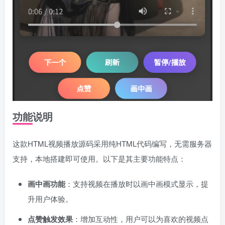
功能说明
这款HTML视频播放源码采用纯HTML代码编写，无需服务器
支持，本地搭建即可使用。以下是其主要功能特点：
画中画功能
：支持视频在播放时以画中画模式显示，提
升用户体验。
点赞触发效果
：增加互动性，用户可以为喜欢的视频点