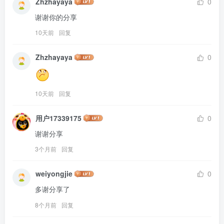
Zhzhayaya
0
谢谢你的分享
10天前
回复
Zhzhayaya
0
10天前
回复
用户17339175
0
谢谢分享
3个月前
回复
weiyongjie
0
多谢分享了
8个月前
回复