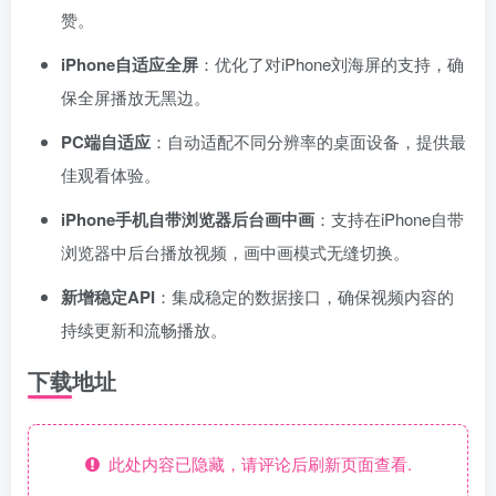
赞。
iPhone自适应全屏
：优化了对iPhone刘海屏的支持，确
保全屏播放无黑边。
PC端自适应
：自动适配不同分辨率的桌面设备，提供最
佳观看体验。
iPhone手机自带浏览器后台画中画
：支持在iPhone自带
浏览器中后台播放视频，画中画模式无缝切换。
新增稳定API
：集成稳定的数据接口，确保视频内容的
持续更新和流畅播放。
下载地址
此处内容已隐藏，请评论后刷新页面查看.