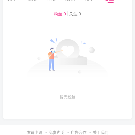
粉丝 0
关注 0
暂无粉丝
友链申请
免责声明
广告合作
关于我们