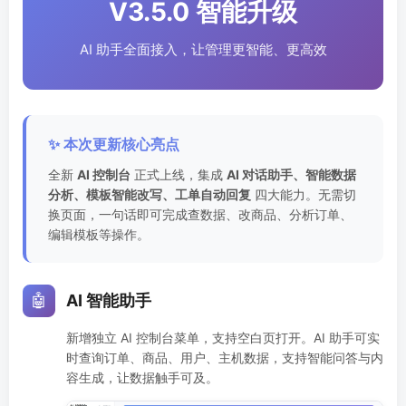
V3.5.0 智能升级
AI 助手全面接入，让管理更智能、更高效
✨ 本次更新核心亮点
全新
AI 控制台
正式上线，集成
AI 对话助手、智能数据
分析、模板智能改写、工单自动回复
四大能力。无需切
换页面，一句话即可完成查数据、改商品、分析订单、
编辑模板等操作。
🤖
AI 智能助手
新增独立 AI 控制台菜单，支持空白页打开。AI 助手可实
时查询订单、商品、用户、主机数据，支持智能问答与内
容生成，让数据触手可及。