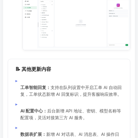
📝 其他更新内容
▸
工单智能回复：
支持在队列设置中开启工单 AI 自动回
复，工单状态新增 AI 回复标识，提升客服响应效率。
▸
AI 配置中心：
后台新增 API 地址、密钥、模型名称等
配置项，灵活对接第三方 AI 服务。
▸
数据表扩展：
新增 AI 对话表、AI 消息表、AI 操作日