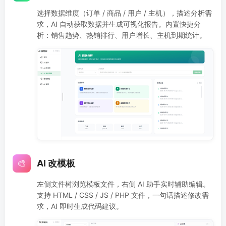
选择数据维度（订单 / 商品 / 用户 / 主机），描述分析需
求，AI 自动获取数据并生成可视化报告。内置快捷分
析：销售趋势、热销排行、用户增长、主机到期统计。
🎨
AI 改模板
左侧文件树浏览模板文件，右侧 AI 助手实时辅助编辑。
支持 HTML / CSS / JS / PHP 文件，一句话描述修改需
求，AI 即时生成代码建议。