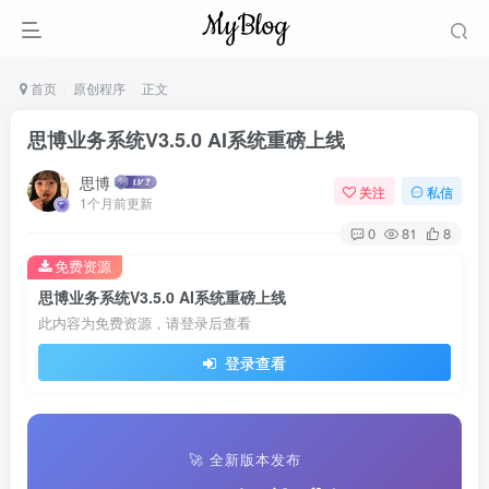
首页
原创程序
正文
思博业务系统V3.5.0 AI系统重磅上线
思博
关注
私信
1个月前更新
0
81
8
免费资源
思博业务系统V3.5.0 AI系统重磅上线
此内容为免费资源，请登录后查看
登录查看
🚀 全新版本发布