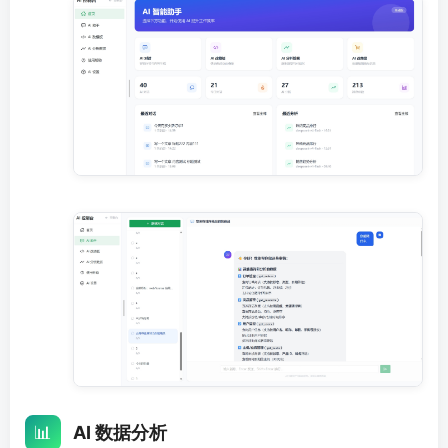
📊
AI 数据分析