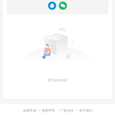
暂无评论内容
友链申请
免责声明
广告合作
关于我们