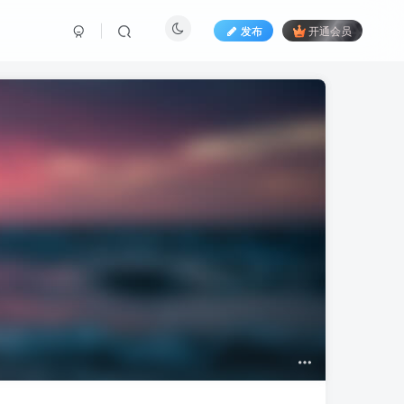
发布
开通会员