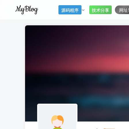
源码程序
技术分享
网址