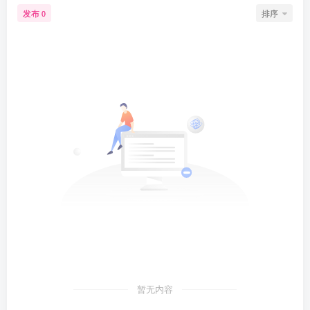
发布
排序
0
暂无内容