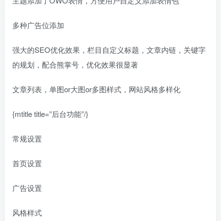
主题添加了OWO表情，方便用户自定义添加表情包
多种广告位添加
强大的SEO优化效果，栏目自定义标题，文章内链，关键字
的规划，配合熊掌号，优化效果很显著
文章列表，单图or大图or多图样式，网站风格多样化
{mtitle title=”后台功能”/}
常规设置
首页设置
广告设置
风格样式