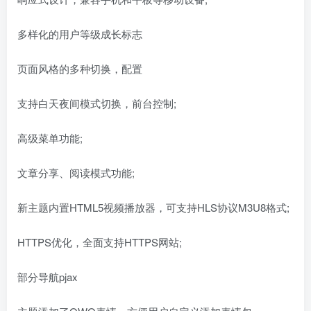
多样化的用户等级成长标志
页面风格的多种切换，配置
支持白天夜间模式切换，前台控制;
高级菜单功能;
文章分享、阅读模式功能;
新主题内置HTML5视频播放器，可支持HLS协议M3U8格式;
HTTPS优化，全面支持HTTPS网站;
部分导航pjax