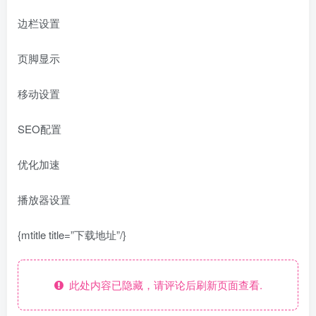
边栏设置
页脚显示
移动设置
SEO配置
优化加速
播放器设置
{mtitle title=”下载地址”/}
此处内容已隐藏，请评论后刷新页面查看.