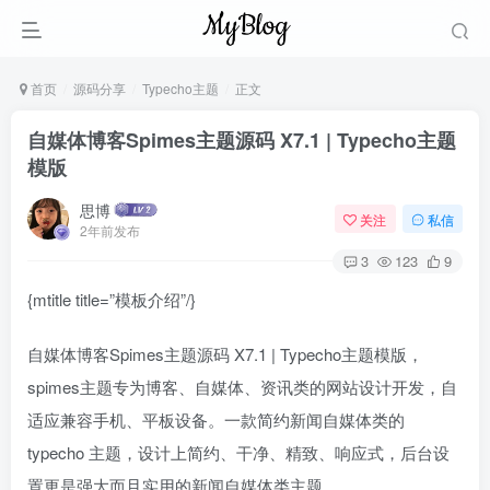
首页
源码分享
Typecho主题
正文
自媒体博客Spimes主题源码 X7.1 | Typecho主题
模版
思博
关注
私信
2年前发布
3
123
9
{mtitle title=”模板介绍”/}
自媒体博客Spimes主题源码 X7.1 | Typecho主题模版，
spimes主题专为博客、自媒体、资讯类的网站设计开发，自
适应兼容手机、平板设备。一款简约新闻自媒体类的
typecho 主题，设计上简约、干净、精致、响应式，后台设
置更是强大而且实用的新闻自媒体类主题。