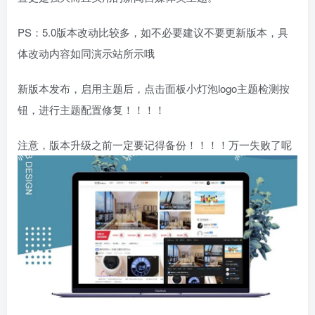
PS：5.0版本改动比较多，如不必要建议不要更新版本，具
体改动内容如同演示站所示哦
新版本发布，启用主题后，点击面板小灯泡logo主题检测按
钮，进行主题配置修复！！！！
注意，版本升级之前一定要记得备份！！！！万一失败了呢