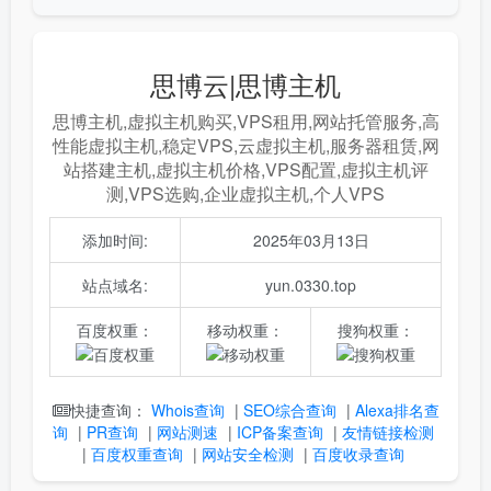
思博云|思博主机
思博主机,虚拟主机购买,VPS租用,网站托管服务,高
性能虚拟主机,稳定VPS,云虚拟主机,服务器租赁,网
站搭建主机,虚拟主机价格,VPS配置,虚拟主机评
测,VPS选购,企业虚拟主机,个人VPS
添加时间:
2025年03月13日
站点域名:
yun.0330.top
百度权重：
移动权重：
搜狗权重：
Whois查询
|
SEO综合查询
|
Alexa排名查
快捷查询：
询
|
PR查询
|
网站测速
|
ICP备案查询
|
友情链接检测
|
百度权重查询
|
网站安全检测
|
百度收录查询