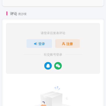
评论
抢沙发
请登录后发表评论
登录
注册
社交账号登录