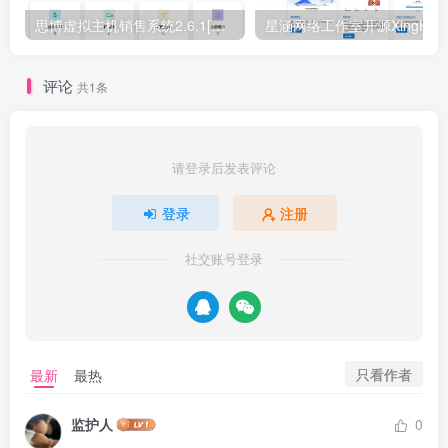
思博虚拟主机销售系统2.6.1[正式下线]-请使用思博业务系统免费授权
评论
共1条
请登录后发表评论
登录
注册
社交账号登录
只看作者
最新
最热
监护人
0