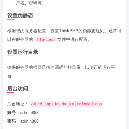
户名、密码等。
设置伪静态
根据您的服务器配置，设置ThinkPHP的伪静态规则。通常可
以在服务器的
文件中进行配置。
.htaccess
设置运行目录
确保服务器的根目录指向源码的根目录，以便正确运行平
台。
后台访问
后台地址：
/abcd.php/dashboard?ref=addtabs
账号
：admin888
密码
：admin888