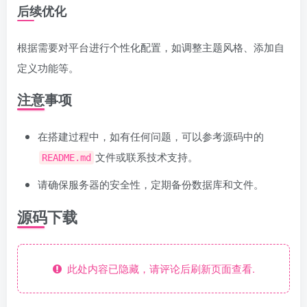
后续优化
根据需要对平台进行个性化配置，如调整主题风格、添加自
定义功能等。
注意事项
在搭建过程中，如有任何问题，可以参考源码中的
文件或联系技术支持。
README.md
请确保服务器的安全性，定期备份数据库和文件。
源码下载
此处内容已隐藏，请评论后刷新页面查看.