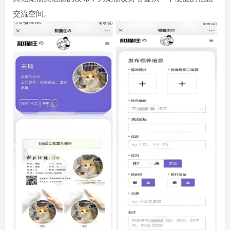
交流空间。