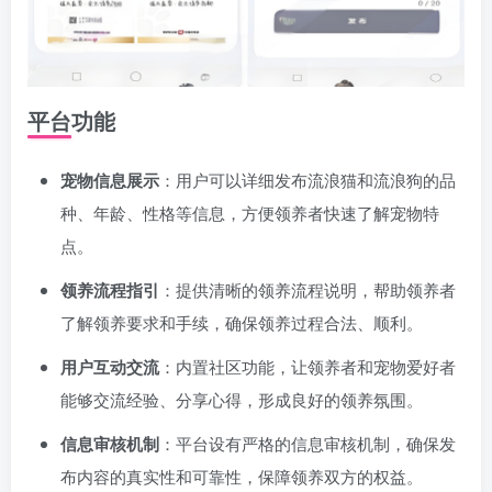
平台功能
宠物信息展示
：用户可以详细发布流浪猫和流浪狗的品
种、年龄、性格等信息，方便领养者快速了解宠物特
点。
领养流程指引
：提供清晰的领养流程说明，帮助领养者
了解领养要求和手续，确保领养过程合法、顺利。
用户互动交流
：内置社区功能，让领养者和宠物爱好者
能够交流经验、分享心得，形成良好的领养氛围。
信息审核机制
：平台设有严格的信息审核机制，确保发
布内容的真实性和可靠性，保障领养双方的权益。