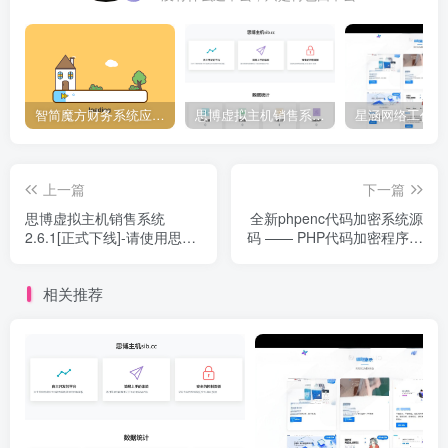
智简魔方财务系统应用下载中心,插件大全
思博虚拟主机销售系统2.6.1[正式下线]-请使用思博业务系统免费授权
上一篇
下一篇
思博虚拟主机销售系统
全新phpenc代码加密系统源
2.6.1[正式下线]-请使用思博
码 —— PHP代码加密程序源
业务系统免费授权
码
相关推荐