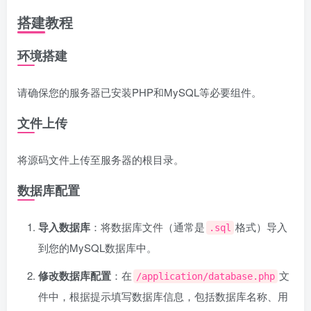
搭建教程
环境搭建
请确保您的服务器已安装PHP和MySQL等必要组件。
文件上传
将源码文件上传至服务器的根目录。
数据库配置
导入数据库
：将数据库文件（通常是
格式）导入
.sql
到您的MySQL数据库中。
修改数据库配置
：在
文
/application/database.php
件中，根据提示填写数据库信息，包括数据库名称、用