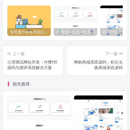
智简魔方财务系统应用下载中心,插件大全
思博虚拟主机销售系统2.6.1[正式下线]-请使用思博业务系统免费授权
上一篇
下一篇
心理测试网站开发：付费H5
网购商城系统源码：积分兑
源码与测评系统解决方案
换商城系统源码
相关推荐