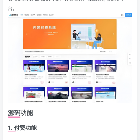
台。
源码功能
1. 付费功能