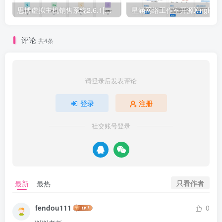
思博虚拟主机销售系统2.6.1[正式下线]-请使用思博业务系统免费授权
评论
共4条
请登录后发表评论
登录
注册
社交账号登录
只看作者
最新
最热
fendou111
0