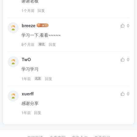
谢谢老板
1个月前
回复
breeze
0
学习一下,看看~~~~~
8个月前
回复
湖北
TwO
0
学习学习
1年前
回复
北京
xuerff
0
感谢分享
1年前
回复