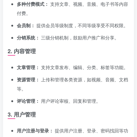
多种付费模式：
支持文章、视频、音频、电子书等内容
付费。
会员制：
提供会员等级制度，不同等级享受不同权限。
分销系统：
三级分销机制，鼓励用户推广和分享。
2. 内容管理
文章管理：
支持文章发布、编辑、分类、标签等功能。
资源管理：
上传和管理各类资源，如视频、音频、文档
等。
评论管理：
用户评论审核、回复和管理。
3. 用户管理
用户注册与登录：
提供用户注册、登录、密码找回等功