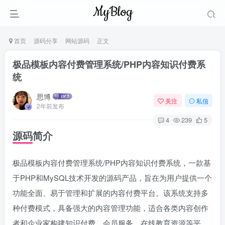
首页
源码分享
网站源码
正文
极品模板内容付费管理系统/PHP内容知识付费系
统
思博
关注
私信
2年前发布
4
239
5
源码简介
极品模板内容付费管理系统/PHP内容知识付费系统，一款基
于PHP和MySQL技术开发的源码产品，旨在为用户提供一个
功能全面、易于管理和扩展的内容付费平台。该系统支持多
种付费模式，具备强大的内容管理功能，适合各类内容创作
者和企业家构建知识付费、会员服务、在线教育资源等平