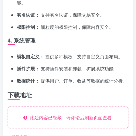
能。
实名认证：
支持实名认证，保障交易安全。
权限控制：
细粒度的权限控制，保障内容安全。
4. 系统管理
模板自定义：
提供多种模板，支持自定义页面布局。
插件扩展：
支持插件安装和卸载，扩展系统功能。
数据统计：
提供用户、订单、收益等数据的统计分析。
下载地址
此处内容已隐藏，请评论后刷新页面查看.